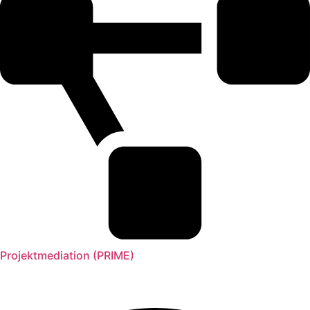
Projektmediation (PRIME)