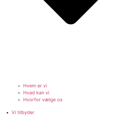
Hvem er vi
Hvad kan vi
Hvorfor vælge os
Vi tilbyder