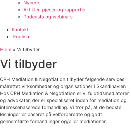
Nyheder
Artikler, pjecer og rapporter
Podcasts og webinars
Kontakt
English
Hjem
»
Vi tilbyder
Vi tilbyder
CPH Mediation & Negotiation tilbyder følgende services
målrettet virksomheder og organisationer i Skandinavien
Hos CPH Mediation & Negotiation er vi fuldtidsmediatorer
og advokater, der er specialiseret inden for mediation og
interessebaserede forhandling. Vi tror på, at de bedste
løsninger er baseret på velforberedte og godt
gennemførte forhandlinger og/eller mediationer.