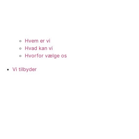
Hvem er vi
Hvad kan vi
Hvorfor vælge os
Vi tilbyder