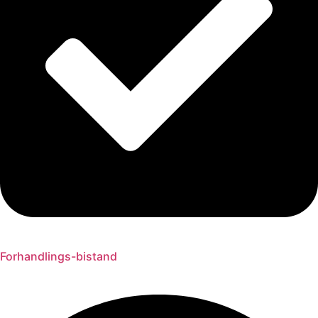
Forhandlings-bistand