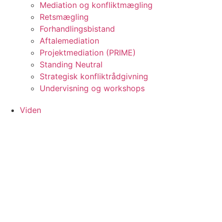
Mediation og konfliktmægling
Retsmægling
Forhandlingsbistand
Aftalemediation
Projektmediation (PRIME)
Standing Neutral
Strategisk konfliktrådgivning
Undervisning og workshops
Viden