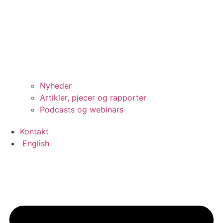
Nyheder
Artikler, pjecer og rapporter
Podcasts og webinars
Kontakt
English