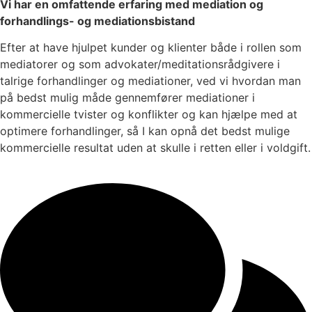
Vi har en omfattende erfaring med mediation og
forhandlings- og mediationsbistand
Efter at have hjulpet kunder og klienter både i rollen som
mediatorer og som advokater/meditationsrådgivere i
talrige forhandlinger og mediationer, ved vi hvordan man
på bedst mulig måde gennemfører mediationer i
kommercielle tvister og konflikter og kan hjælpe med at
optimere forhandlinger, så I kan opnå det bedst mulige
kommercielle resultat uden at skulle i retten eller i voldgift.