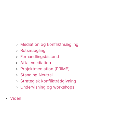
Mediation og konfliktmægling
Retsmægling
Forhandlingsbistand
Aftalemediation
Projektmediation (PRIME)
Standing Neutral
Strategisk konfliktrådgivning
Undervisning og workshops
Viden