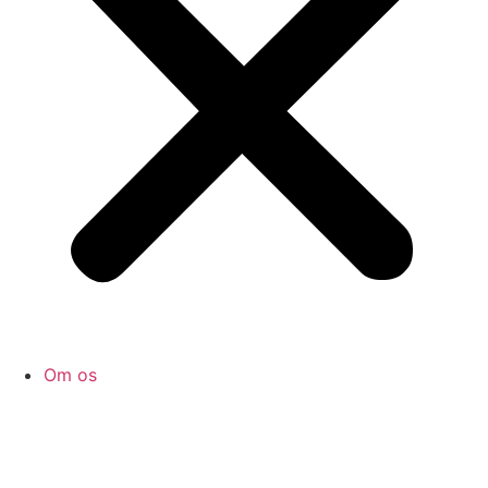
Om os